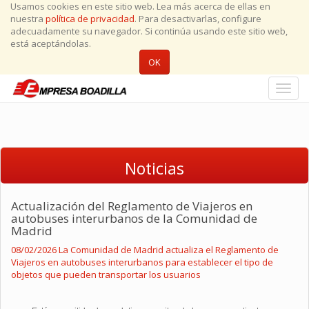
Usamos cookies en este sitio web. Lea más acerca de ellas en
nuestra
política de privacidad
. Para desactivarlas, configure
adecuadamente su navegador. Si continúa usando este sitio web,
está aceptándolas.
OK
Conmu
naveg
Noticias
Actualización del Reglamento de Viajeros en
autobuses interurbanos de la Comunidad de
Madrid
08/02/2026 La Comunidad de Madrid actualiza el Reglamento de
Viajeros en autobuses interurbanos para establecer el tipo de
objetos que pueden transportar los usuarios