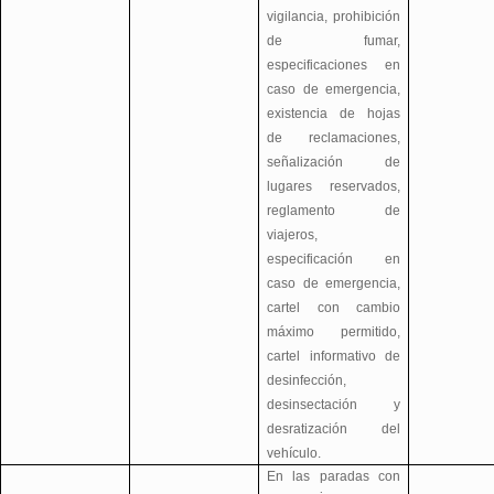
vigilancia, prohibición
de fumar,
especificaciones en
caso de emergencia,
existencia de hojas
de reclamaciones,
señalización de
lugares reservados,
reglamento de
viajeros,
especificación en
caso de emergencia,
cartel con cambio
máximo permitido,
cartel informativo de
desinfección,
desinsectación y
desratización del
vehículo.
En las paradas con