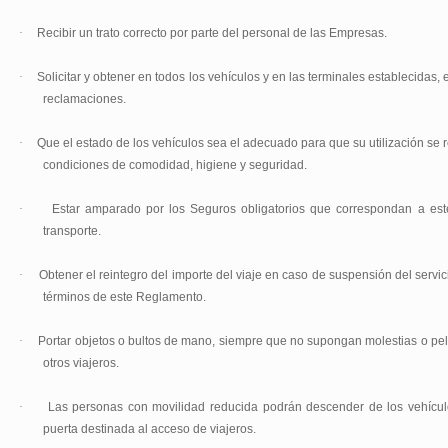
·
Recibir un trato correcto por parte del personal de las Empresas.
·
Solicitar y obtener en todos los vehículos y en las terminales establecidas, e
reclamaciones.
·
Que el estado de los vehículos sea el adecuado para que su utilización se r
condiciones de comodidad, higiene y seguridad.
·
Estar amparado por los Seguros obligatorios que correspondan a est
transporte.
·
Obtener el reintegro del importe del viaje en caso de suspensión del servic
términos de este Reglamento.
·
Portar objetos o bultos de mano, siempre que no supongan molestias o pel
otros viajeros.
·
Las personas con movilidad reducida podrán descender de los vehícul
puerta destinada al acceso de viajeros.