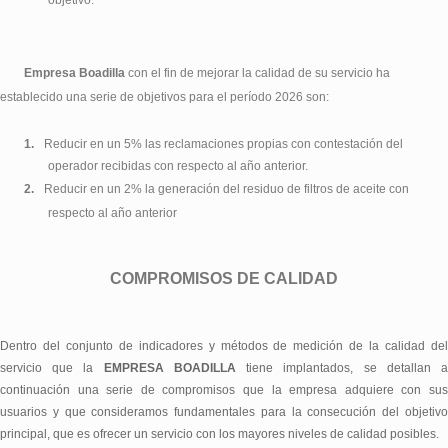
objetivo
.
Empresa Boadilla
con el fin de mejorar la calidad de su servicio ha
establecido una serie de objetivos para el período 2026 son:
1.
Reducir en un 5% las reclamaciones propias con contestación del
operador recibidas con respecto al año anterior.
2.
Reducir en un 2% la generación del residuo de filtros de aceite con
respecto al año anterior
COMPROMISOS DE CALIDAD
Dentro del conjunto de indicadores y métodos de medición de la calidad del
servicio que la
EMPRESA BOADILLA
tiene implantados, se detallan 
continuación una serie de compromisos que la empresa adquiere con sus
usuarios y que consideramos fundamentales para la consecución del objetivo
principal, que es ofrecer un servicio con los mayores niveles de calidad posibles.