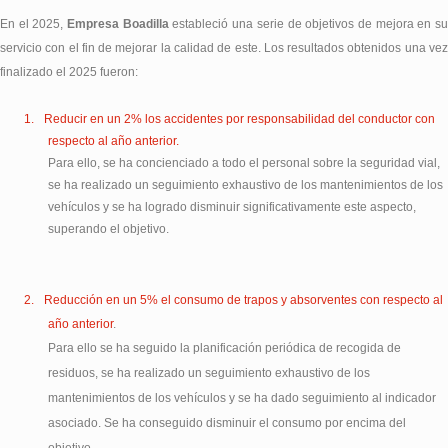
En el 2025,
Empresa Boadilla
estableció una serie de objetivos de mejora en s
servicio con el fin de mejorar la calidad de este. Los resultados obtenidos una vez
finalizado el 2025 fueron:
1.
Reducir en un 2% los accidentes por responsabilidad del conductor con
respecto al año anterior.
Para ello, se ha concienciado a todo el personal sobre la seguridad vial,
se ha realizado un seguimiento exhaustivo de los mantenimientos de los
vehículos y se ha logrado disminuir significativamente este aspecto,
superando el objetivo.
2.
Reducción en un 5% el consumo de trapos y absorventes con respecto al
año anterior
.
Para ello se ha seguido la planificación periódica de recogida de
residuos, se ha realizado un seguimiento exhaustivo de los
mantenimientos de los vehículos y se ha dado seguimiento al indicador
asociado. Se ha conseguido disminuir el consumo por encima del