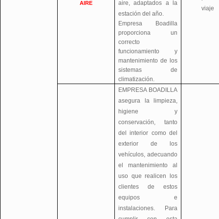
aire, adaptados a la
AIRE
viaje
estación del año.
Empresa Boadilla
proporciona un
correcto
funcionamiento y
mantenimiento de los
sistemas de
climatización.
EMPRESA BOADILLA
asegura la limpieza,
higiene y
conservación, tanto
del interior como del
exterior de los
vehículos, adecuando
el mantenimiento al
uso que realicen los
clientes de estos
equipos e
instalaciones. Para