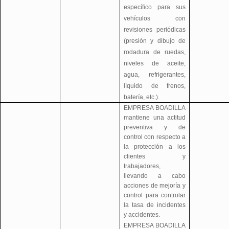
específico para sus
vehículos con
revisiones periódicas
(presión y dibujo de
rodadura de ruedas,
niveles de aceite,
agua, refrigerantes,
líquido de frenos,
batería, etc.).
EMPRESA BOADILLA
mantiene una actitud
preventiva y de
control con respecto a
la protección a los
clientes y
trabajadores,
llevando a cabo
acciones de mejoría y
control para controlar
la tasa de incidentes
y accidentes.
EMPRESA BOADILLA