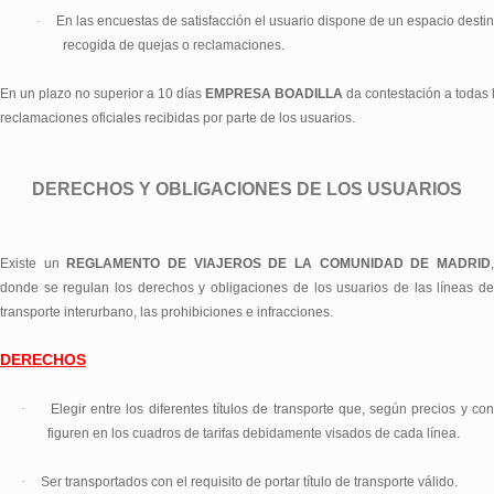
En las encuestas de satisfacción el usuario dispone de un espacio desti
·
recogida de quejas o reclamaciones.
En un plazo no superior a 10 días
EMPRESA BOADILLA
da contestación a todas 
reclamaciones oficiales recibidas por parte de los usuarios.
DERECHOS Y OBLIGACIONES DE LOS USUARIOS
Existe un
REGLAMENTO DE VIAJEROS DE LA COMUNIDAD DE MADRID
donde se regulan los derechos y obligaciones de los usuarios de las líneas de
transporte interurbano, las prohibiciones e infracciones.
DERECHOS
·
Elegir entre los diferentes títulos de transporte que, según precios y co
figuren en los cuadros de tarifas debidamente visados de cada línea.
·
Ser transportados con el requisito de portar título de transporte válido.