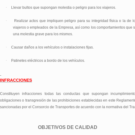
·
Llevar bultos que supongan molestia o peligro para los viajeros.
·
Realizar actos que impliquen peligro para su integridad física o la de 
viajeros o empleados de la Empresa, así como los comportamientos que
una molestia grave para los mismos.
·
Causar daños a los vehículos o instalaciones fijas.
·
Patinetes eléctricos a bordo de los vehículos.
INFRACCIONES
Constituyen infracciones todas las conductas que supongan incumplimient
obligaciones o transgresión de las prohibiciones establecidas en este Reglament
sancionadas por el Consorcio de Transportes de acuerdo con la normativa del Tra
OBJETIVOS DE CALIDAD